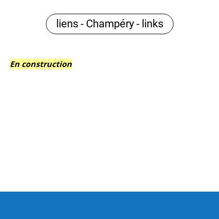
liens - Champéry - links
En construction