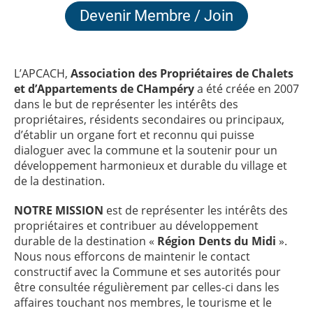
Devenir Membre / Join
L’APCACH,
Association des Propriétaires de Chalets
et d’Appartements de CHampéry
a été créée en 2007
dans le but de représenter les intérêts des
propriétaires, résidents secondaires ou principaux,
d’établir un organe fort et reconnu qui puisse
dialoguer avec la commune et la soutenir pour un
développement harmonieux et durable du village et
de la destination.
NOTRE MISSION
est de représenter les intérêts des
propriétaires et contribuer au développement
durable de la destination «
Région Dents du Midi
».
Nous nous efforcons de maintenir le contact
constructif avec la Commune et ses autorités pour
être consultée régulièrement par celles-ci dans les
affaires touchant nos membres, le tourisme et le