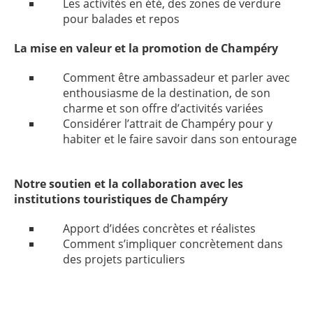
Les activités en été, des zones de verdure
pour balades et repos
La mise en valeur et la promotion de Champéry
Comment être ambassadeur et parler avec
enthousiasme de la destination, de son
charme et son offre d’activités variées
Considérer l’attrait de Champéry pour y
habiter et le faire savoir dans son entourage
Notre soutien et la collaboration avec les
institutions touristiques de Champéry
Apport d’idées concrètes et réalistes
Comment s’impliquer concrètement dans
des projets particuliers