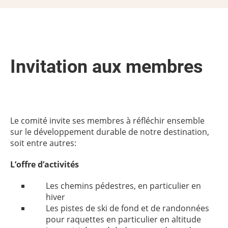
Invitation aux membres
Le comité invite ses membres à réfléchir ensemble
sur le développement durable de notre destination,
soit entre autres:
L’offre d’activités
Les chemins pédestres, en particulier en
hiver
Les pistes de ski de fond et de randonnées
pour raquettes en particulier en altitude