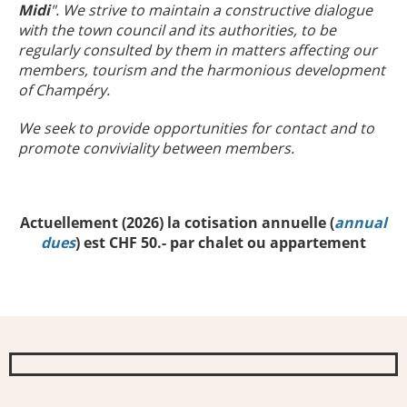
Midi
". We strive to maintain a constructive dialogue
with the town council and its authorities, to be
regularly consulted by them in matters affecting our
members, tourism and the harmonious development
of Champéry.
We seek to provide opportunities for contact and to
promote conviviality between members.
Actuellement (2026) la cotisation annuelle (
annual
dues
) est CHF 50.- par chalet ou appartement