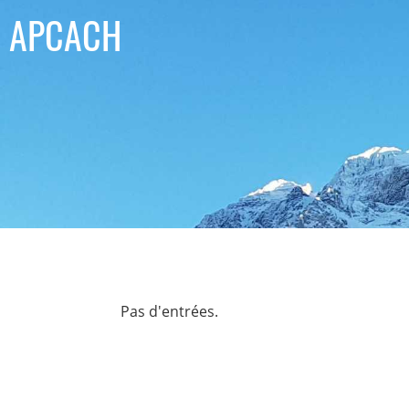
APCACH
Pas d'entrées.