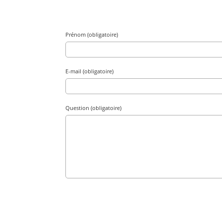
Prénom (obligatoire)
E-mail (obligatoire)
Question (obligatoire)