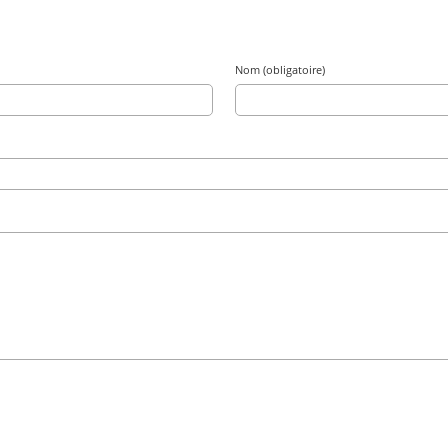
Nom (obligatoire)