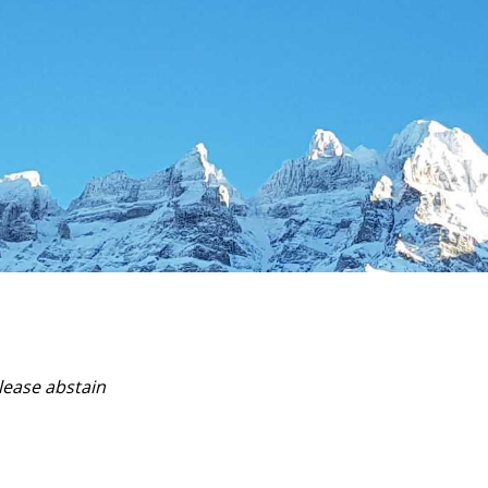
lease abstain