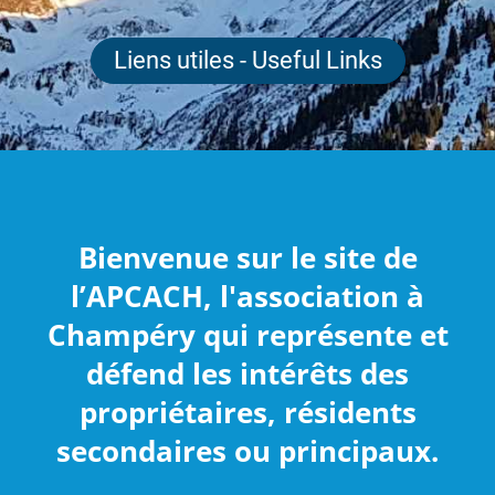
Liens utiles - Useful Links
Bienvenue sur le site de
l’APCACH, l'association à
Champéry qui représente et
défend les intérêts des
propriétaires, résidents
secondaires ou principaux.